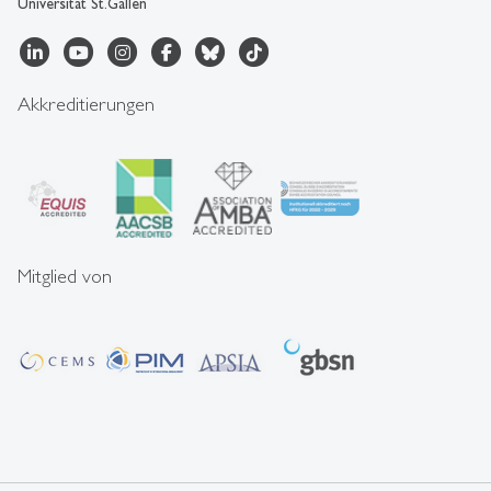
Universität St.Gallen
Akkreditierungen
Mitglied von