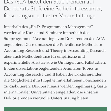
Das ACA bietet den Studierenden auf
Doktorats-Stufe eine Reihe interessanter,
forschungsorientierter Veranstaltungen.
Innerhalb des „Ph.D. Programme in Management“
werden alle Kurse und Seminare innherhalb des
Subprogramms “Accounting” von Dozierenden des ACA
angeboten. Diese umfassen die Pflichtkurse Methods in
Accounting Research und Theory in Accounting Research
aber auch Methodenkurse für empirische und
experimentelle Ansätze sowie Umfragen und Fallstudien.
In den dissertationsbegleitenden Seminaren Topics in
Accounting Research I und II haben die Doktorierenden
die Möglichkeit ihre Projekte mit erfahrenen Forschenden
zu diskutieren. Darüber hinaus werden regelmässig Gäste
internationaler Universitäten eingeladen, die unseren
Doktorierenden wertvolle Unterstützung bieten.