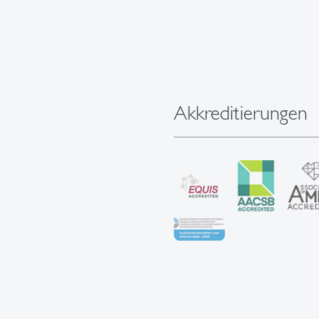
Akkreditierungen