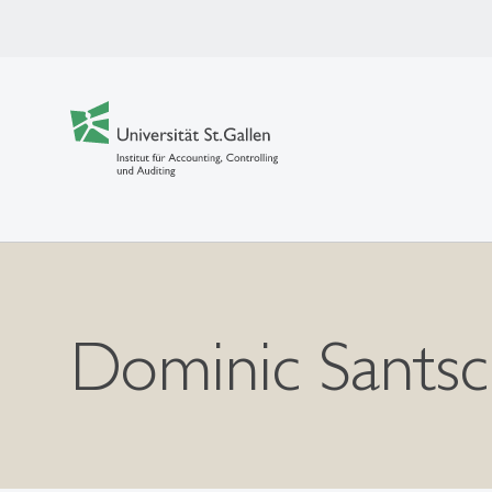
Dominic Santsc