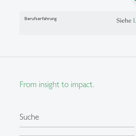
Berufserfahrung
Siehe
From insight to impact.
Suche