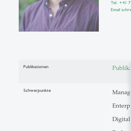
Tel.: +41 
Email schr
Publikationen
Publik
Schwerpunkte
Manag
Enterp
Digital