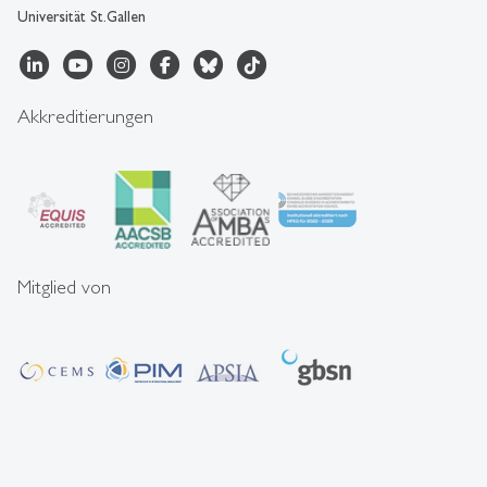
Universität St.Gallen
Akkreditierungen
Mitglied von