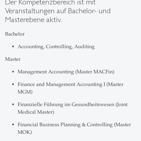
Der Kompetenzbereich ist mit
Veranstaltungen auf Bachelor- und
Masterebene aktiv.
Bachelor
Accounting, Controlling, Auditing
Master
Management Accounting (Master MACFin)
Finance and Management Accounting I (Master
MGM)
Finanzielle Führung im Gesundheitswesen (Joint
Medical Master)
Financial Business Planning & Controlling (Master
MOK)