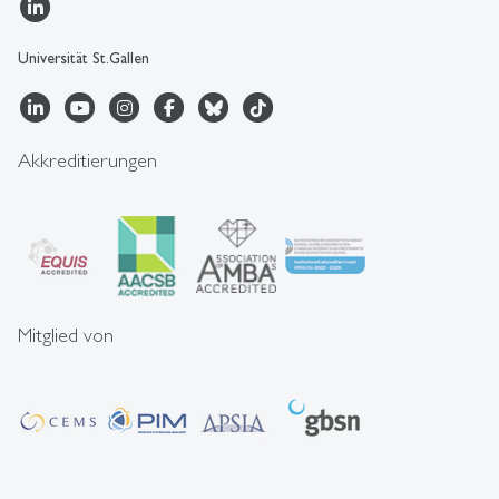
Universität St.Gallen
Akkreditierungen
Mitglied von