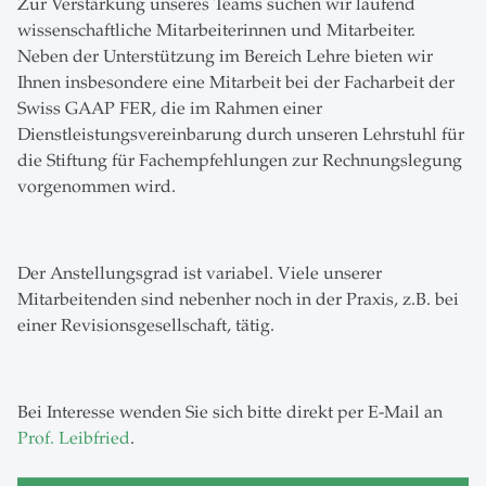
Zur Verstärkung unseres Teams suchen wir laufend
wissenschaftliche Mitarbeiterinnen und Mitarbeiter.
Neben der Unterstützung im Bereich Lehre bieten wir
Ihnen insbesondere eine Mitarbeit bei der Facharbeit der
Swiss GAAP FER, die im Rahmen einer
Dienstleistungsvereinbarung durch unseren Lehrstuhl für
die Stiftung für Fachempfehlungen zur Rechnungslegung
vorgenommen wird.
Der Anstellungsgrad ist variabel. Viele unserer
Mitarbeitenden sind nebenher noch in der Praxis, z.B. bei
einer Revisionsgesellschaft, tätig.
Bei Interesse wenden Sie sich bitte direkt per E-Mail an
Prof. Leibfried
.