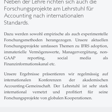
Neben der Lehre richten sich auch die
Forschungsprojekte am Lehrstuhl für
Accounting nach internationalen
Standards.
Dazu werden sowohl empirische als auch experimentelle
Forschungsmethoden herangezogen. Unsere aktuellen
Forschungsprojekte umfassen Themen zu IFRS adoption,
immaterielle Vermögenswerte, Managervergütung, non-
GAAP reporting, social media als
Finanzinformationskanal etc.
Unsere Ergebnisse präsentieren wir regelmässig auf
internationalen Konferenzen der akademischen
Accounting-Gemeinschaft. Der Lehrstuhl ist sehr stark
international vernetzt und profitiert für seine
Forschungsprojekte von globalen Kooperationen.